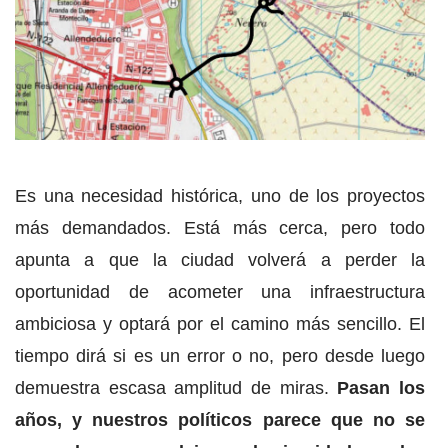
Es una necesidad histórica, uno de los proyectos
más demandados. Está más cerca, pero todo
apunta a que la ciudad volverá a perder la
oportunidad de acometer una infraestructura
ambiciosa y optará por el camino más sencillo. El
tiempo dirá si es un error o no, pero desde luego
demuestra escasa amplitud de miras.
Pasan los
años, y nuestros políticos parece que no se