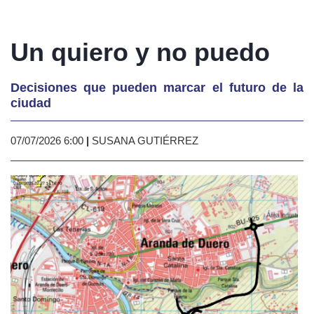
Un quiero y no puedo
Decisiones que pueden marcar el futuro de la
ciudad
07/07/2026 6:00
|
SUSANA GUTIÉRREZ