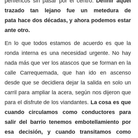
periféricos sin pasar por el centro.
Definir aquel
trazado tan lejano fue un metedura de
pata hace dos décadas, y ahora podemos estar
ante otro.
En lo que todos estamos de acuerdo es que la
ronda interna es una necesidad urgente. No hay
nada más que ver los atascos que se forman en la
calle Carrequemada, que han ido en ascenso
desde que se decidiera dejar la salida en solo un
carril para ampliar la acera, según nos dijeron que
para el disfrute de los viandantes.
La cosa es que
cuando circulamos como conductores para
salir del barrio tenemos embotellamiento por
esa decisión, y cuando transitamos como