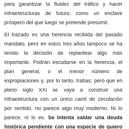
para garantizar la fluidez del tráfico y hacer
infraestructuras de futuro, como un enclave
próspero del que luego se pretende presumir.
El trazado es una herencia recibida del pasado
mandato, pero en estos tres años tampoco se ha
tenido la decisión de replantear algo más
importante. Podrán escudarse en la herencia, el
plan general, o el menor número de
expropiaciones y, por lo tanto, trabas; pero que en
pleno siglo XXI se vaya a construir una
infraestructura con un único carril de circulación
por sentido, no parece algo muy moderno. Ni lo
parece, ni lo es.
Se intenta saldar una deuda
histórica pendiente con una especie de quiero