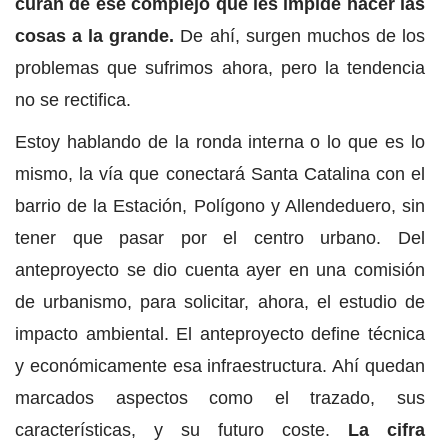
curan de ese complejo que les impide hacer las
cosas a la grande.
De ahí, surgen muchos de los
problemas que sufrimos ahora, pero la tendencia
no se rectifica.
Estoy hablando de la ronda interna o lo que es lo
mismo, la vía que conectará Santa Catalina con el
barrio de la Estación, Polígono y Allendeduero, sin
tener que pasar por el centro urbano. Del
anteproyecto se dio cuenta ayer en una comisión
de urbanismo, para solicitar, ahora, el estudio de
impacto ambiental. El anteproyecto define técnica
y económicamente esa infraestructura. Ahí quedan
marcados aspectos como el trazado, sus
características, y su futuro coste.
La cifra