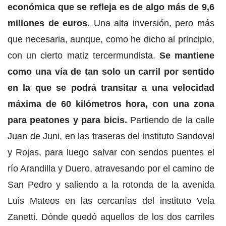
económica que se refleja es de algo más de 9,6
millones de euros.
Una alta inversión, pero más
que necesaria, aunque, como he dicho al principio,
con un cierto matiz tercermundista.
Se mantiene
como una vía de tan solo un carril por sentido
en la que se podrá transitar a una velocidad
máxima de 60 kilómetros hora, con una zona
para peatones y para bicis.
Partiendo de la calle
Juan de Juni, en las traseras del instituto Sandoval
y Rojas, para luego salvar con sendos puentes el
río Arandilla y Duero, atravesando por el camino de
San Pedro y saliendo a la rotonda de la avenida
Luis Mateos en las cercanías del instituto Vela
Zanetti. Dónde quedó aquellos de los dos carriles