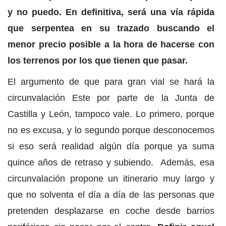
y no puedo. En definitiva, será una vía rápida
que serpentea en su trazado buscando el
menor precio posible a la hora de hacerse con
los terrenos por los que tienen que pasar.
El argumento de que para gran vial se hará la
circunvalación Este por parte de la Junta de
Castilla y León, tampoco vale. Lo primero, porque
no es excusa, y lo segundo porque desconocemos
si eso será realidad algún día porque ya suma
quince años de retraso y subiendo. Además, esa
circunvalación propone un itinerario muy largo y
que no solventa el día a día de las personas que
pretenden desplazarse en coche desde barrios