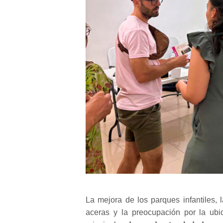
La mejora de los parques infantiles, 
aceras y la preocupación por la ubic