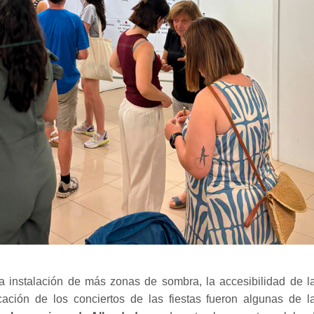
la instalación de más zonas de sombra, la accesibilidad de l
ación de los conciertos de las fiestas fueron algunas de l