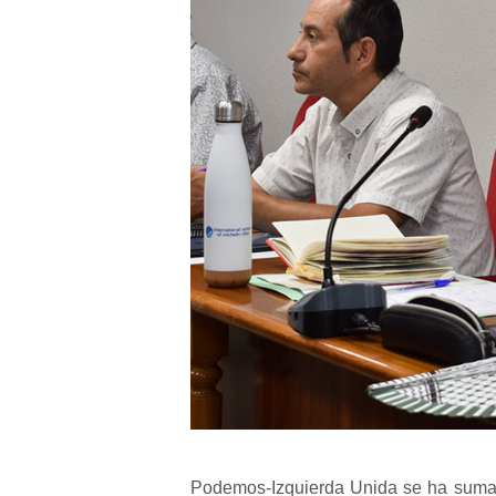
Podemos-Izquierda Unida se ha sumado