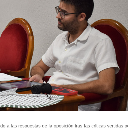
 a las respuestas de la oposición tras las
críticas vertidas p