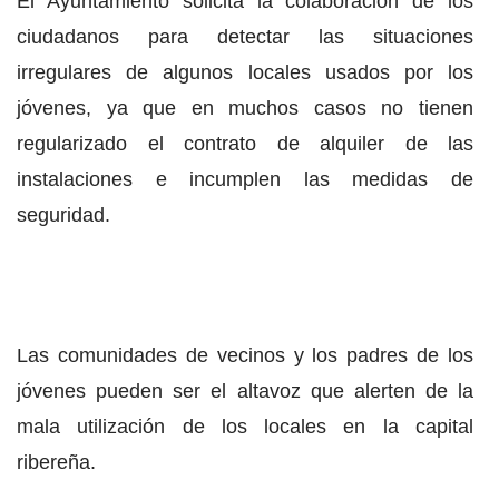
El Ayuntamiento solicita la colaboración de los
ciudadanos para detectar las situaciones
irregulares de algunos locales usados por los
jóvenes, ya que en muchos casos no tienen
regularizado el contrato de alquiler de las
instalaciones e incumplen las medidas de
seguridad.
Las comunidades de vecinos y los padres de los
jóvenes pueden ser el altavoz que alerten de la
mala utilización de los locales en la capital
ribereña.