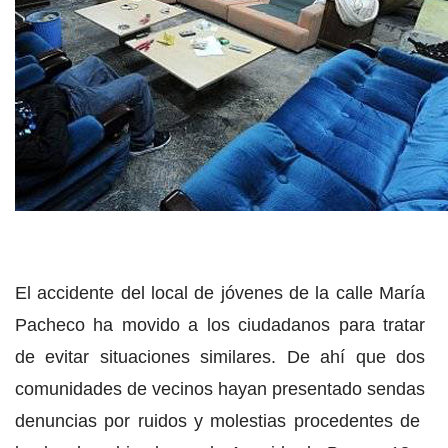
El accidente del local de jóvenes de la calle María
Pacheco ha movido a los ciudadanos para tratar
de evitar situaciones similares. De ahí que dos
comunidades de vecinos hayan presentado sendas
denuncias por ruidos y molestias procedentes de