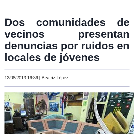
Dos comunidades de
vecinos presentan
denuncias por ruidos en
locales de jóvenes
12/08/2013 16:36
|
Beatriz López