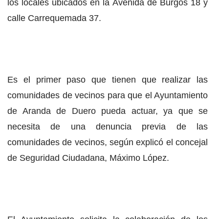
los locales ubicados en la Avenida de Burgos 18 y
calle Carrequemada 37.
Es el primer paso que tienen que realizar las
comunidades de vecinos para que el Ayuntamiento
de Aranda de Duero pueda actuar, ya que se
necesita de una denuncia previa de las
comunidades de vecinos, según explicó el concejal
de Seguridad Ciudadana, Máximo López.