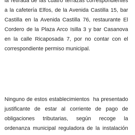
la retirada de las cuatro terrazas correspondientes
a la cafetería Elfos, de la Avenida Castilla 15, bar
Castilla en la Avenida Castilla 76, restaurante El
Cordero de la Plaza Arco Isilla 3 y bar Casanova
en la calle Ricaposada 7, por no contar con el
correspondiente permiso municipal.
Ninguno de estos establecimientos ha presentado
justificante de estar al corriente de pago de
obligaciones tributarias, según recoge la
ordenanza municipal reguladora de la instalación