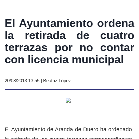
El Ayuntamiento ordena
la retirada de cuatro
terrazas por no contar
con licencia municipal
20/08/2013 13:55
|
Beatriz López
El Ayuntamiento de Aranda de Duero ha ordenado