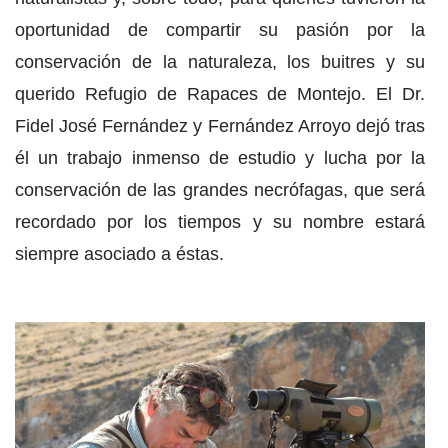
oportunidad de compartir su pasión por la
conservación de la naturaleza, los buitres y su
querido Refugio de Rapaces de Montejo. El Dr.
Fidel José Fernández y Fernández Arroyo dejó tras
él un trabajo inmenso de estudio y lucha por la
conservación de las grandes necrófagas, que será
recordado por los tiempos y su nombre estará
siempre asociado a éstas.