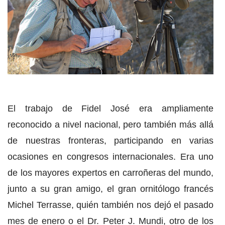
El trabajo de Fidel José era ampliamente
reconocido a nivel nacional, pero también más allá
de nuestras fronteras, participando en varias
ocasiones en congresos internacionales. Era uno
de los mayores expertos en carroñeras del mundo,
junto a su gran amigo, el gran ornitólogo francés
Michel Terrasse, quién también nos dejó el pasado
mes de enero o el Dr. Peter J. Mundi, otro de los