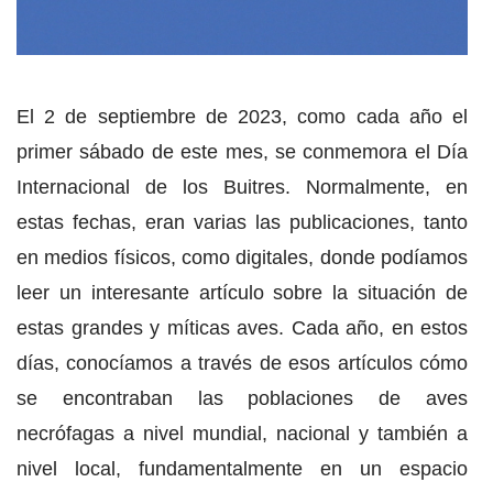
El 2 de septiembre de 2023, como cada año el
primer sábado de este mes, se conmemora el Día
Internacional de los Buitres. Normalmente, en
estas fechas, eran varias las publicaciones, tanto
en medios físicos, como digitales, donde podíamos
leer un interesante artículo sobre la situación de
estas grandes y míticas aves. Cada año, en estos
días, conocíamos a través de esos artículos cómo
se encontraban las poblaciones de aves
necrófagas a nivel mundial, nacional y también a
nivel local, fundamentalmente en un espacio