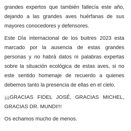
grandes expertos que también fallecía este año,
dejando a las grandes aves huérfanas de sus
mayores conocedores y defensores.
Este Día internacional de los buitres 2023 esta
marcado por la ausencia de estas grandes
personas y no habrá datos ni palabras expertas
sobre la situación ecológica de estas aves, si no
este sentido homenaje de recuerdo a quienes
debemos tanto la presencia de ellas en el cielo.
¡¡¡GRACIAS FIDEL JOSÉ, GRACIAS MICHEL,
GRACIAS DR. MUNDI!!!
Os echamos mucho de menos.