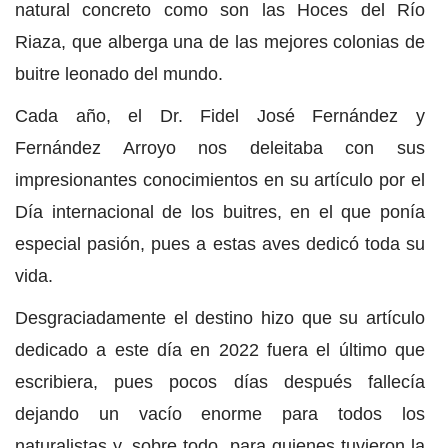
natural concreto como son las Hoces del Río
Riaza, que alberga una de las mejores colonias de
buitre leonado del mundo.
Cada año, el Dr. Fidel José Fernández y
Fernández Arroyo nos deleitaba con sus
impresionantes conocimientos en su artículo por el
Día internacional de los buitres, en el que ponía
especial pasión, pues a estas aves dedicó toda su
vida.
Desgraciadamente el destino hizo que su artículo
dedicado a este día en 2022 fuera el último que
escribiera, pues pocos días después fallecía
dejando un vacío enorme para todos los
naturalistas y, sobre todo, para quienes tuvieron la