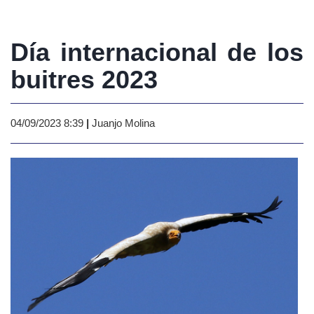
Día internacional de los
buitres 2023
04/09/2023 8:39
|
Juanjo Molina