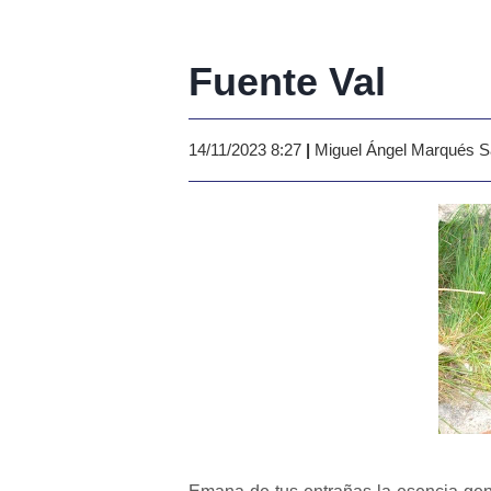
Fuente Val
14/11/2023 8:27
|
Miguel Ángel Marqués 