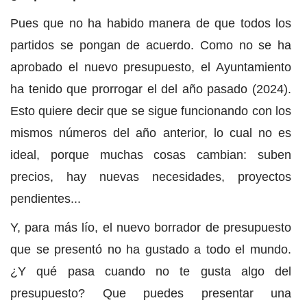
Pues que no ha habido manera de que todos los
partidos se pongan de acuerdo. Como no se ha
aprobado el nuevo presupuesto, el Ayuntamiento
ha tenido que prorrogar el del año pasado (2024).
Esto quiere decir que se sigue funcionando con los
mismos números del año anterior, lo cual no es
ideal, porque muchas cosas cambian: suben
precios, hay nuevas necesidades, proyectos
pendientes...
Y, para más lío, el nuevo borrador de presupuesto
que se presentó no ha gustado a todo el mundo.
¿Y qué pasa cuando no te gusta algo del
presupuesto? Que puedes presentar una