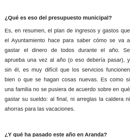
¿Qué es eso del presupuesto municipal?
Es, en resumen, el plan de ingresos y gastos que
el Ayuntamiento hace para saber cómo se va a
gastar el dinero de todos durante el año. Se
aprueba una vez al año (o eso debería pasar), y
sin él, es muy difícil que los servicios funcionen
bien o que se hagan cosas nuevas. Es como si
una familia no se pusiera de acuerdo sobre en qué
gastar su sueldo: al final, ni arreglas la caldera ni
ahorras para las vacaciones.
¿Y qué ha pasado este año en Aranda?