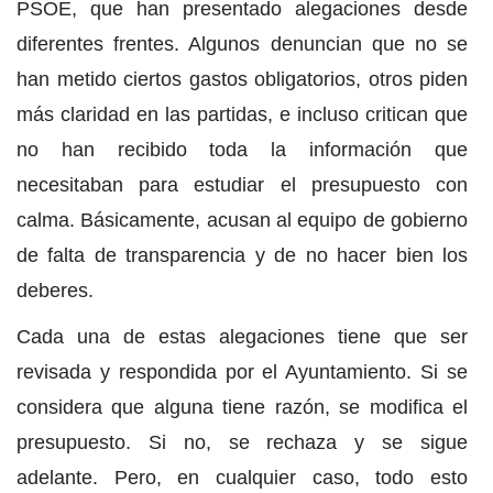
PSOE, que han presentado alegaciones desde
diferentes frentes. Algunos denuncian que no se
han metido ciertos gastos obligatorios, otros piden
más claridad en las partidas, e incluso critican que
no han recibido toda la información que
necesitaban para estudiar el presupuesto con
calma. Básicamente, acusan al equipo de gobierno
de falta de transparencia y de no hacer bien los
deberes.
Cada una de estas alegaciones tiene que ser
revisada y respondida por el Ayuntamiento. Si se
considera que alguna tiene razón, se modifica el
presupuesto. Si no, se rechaza y se sigue
adelante. Pero, en cualquier caso, todo esto