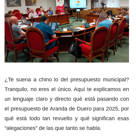
¿Te suena a chino lo del presupuesto municipal?
Tranquilo, no eres el único. Aquí te explicamos en
un lenguaje claro y directo qué está pasando con
el presupuesto de Aranda de Duero para 2025, por
qué está todo tan revuelto y qué significan esas
"alegaciones" de las que tanto se habla.