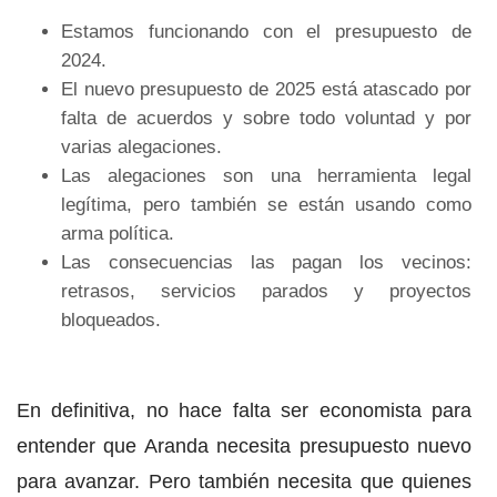
Estamos funcionando con el presupuesto de
2024.
El nuevo presupuesto de 2025 está atascado por
falta de acuerdos y sobre todo voluntad y por
varias alegaciones.
Las alegaciones son una herramienta legal
legítima, pero también se están usando como
arma política.
Las consecuencias las pagan los vecinos:
retrasos, servicios parados y proyectos
bloqueados.
En definitiva, no hace falta ser economista para
entender que Aranda necesita presupuesto nuevo
para avanzar. Pero también necesita que quienes