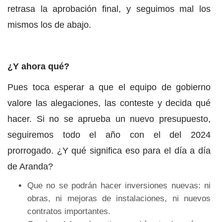
retrasa la aprobación final, y seguimos mal los
mismos los de abajo.
¿Y ahora qué?
Pues toca esperar a que el equipo de gobierno
valore las alegaciones, las conteste y decida qué
hacer. Si no se aprueba un nuevo presupuesto,
seguiremos todo el año con el del 2024
prorrogado. ¿Y qué significa eso para el día a día
de Aranda?
Que no se podrán hacer inversiones nuevas: ni
obras, ni mejoras de instalaciones, ni nuevos
contratos importantes.