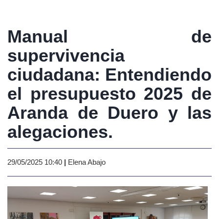
Manual de
supervivencia
ciudadana: Entendiendo
el presupuesto 2025 de
Aranda de Duero y las
alegaciones.
29/05/2025 10:40
|
Elena Abajo