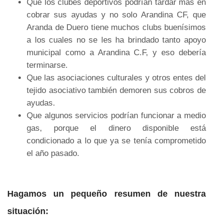
Que los clubes deportivos podrían tardar más en
cobrar sus ayudas y no solo Arandina CF, que
Aranda de Duero tiene muchos clubs buenísimos
a los cuales no se les ha brindado tanto apoyo
municipal como a Arandina C.F, y eso debería
terminarse.
Que las asociaciones culturales y otros entes del
tejido asociativo también demoren sus cobros de
ayudas.
Que algunos servicios podrían funcionar a medio
gas, porque el dinero disponible está
condicionado a lo que ya se tenía comprometido
el año pasado.
Hagamos un pequeño resumen de nuestra
situación: