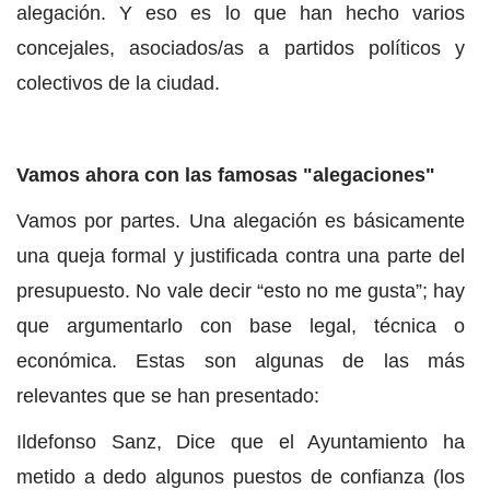
alegación. Y eso es lo que han hecho varios
concejales, asociados/as a partidos políticos y
colectivos de la ciudad.
Vamos ahora con las famosas "alegaciones"
Vamos por partes. Una alegación es básicamente
una queja formal y justificada contra una parte del
presupuesto. No vale decir “esto no me gusta”; hay
que argumentarlo con base legal, técnica o
económica. Estas son algunas de las más
relevantes que se han presentado:
Ildefonso Sanz, Dice que el Ayuntamiento ha
metido a dedo algunos puestos de confianza (los