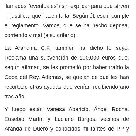
llamados “eventuales”) sin explicar para qué sirven
ni justificar que hacen falta. Según él, eso incumple
el reglamento. Vamos, que se ha hecho deprisa,
corriendo y mal (a su criterio).
La Arandina C.F. también ha dicho lo suyo.
Reclama una subvención de 190.000 euros que,
según afirman, se les prometió por haber traído la
Copa del Rey. Además, se quejan de que les han
recortado otras ayudas que venían recibiendo año
tras año.
Y luego están Vanesa Aparicio, Ángel Rocha,
Eusebio Martín y Luciano Burgos, vecinos de
Aranda de Duero y conocidos militantes de PP y