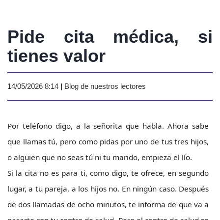
Pide cita médica, si
tienes valor
14/05/2026 8:14
|
Blog de nuestros lectores
Por teléfono digo, a la señorita que habla. Ahora sabe
que llamas tú, pero como pidas por uno de tus tres hijos,
o alguien que no seas tú ni tu marido, empieza el lío.
Si la cita no es para ti, como digo, te ofrece, en segundo
lugar, a tu pareja, a los hijos no. En ningún caso. Después
de dos llamadas de ocho minutos, te informa de que va a