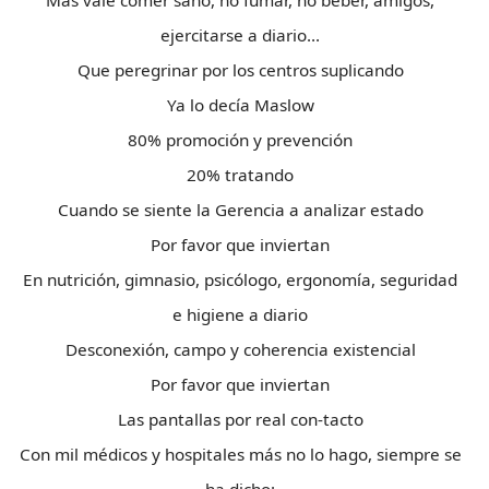
Más vale comer sano, no fumar, no beber, amigos,
ejercitarse a diario…
Que peregrinar por los centros suplicando
Ya lo decía Maslow
80% promoción y prevención
20% tratando
Cuando se siente la Gerencia a analizar estado
Por favor que inviertan
En nutrición, gimnasio, psicólogo, ergonomía, seguridad
e higiene a diario
Desconexión, campo y coherencia existencial
Por favor que inviertan
Las pantallas por real con-tacto
Con mil médicos y hospitales más no lo hago, siempre se