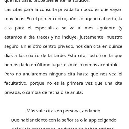
que nos dará, probablemente, la solución.
Las citas para la consulta privada tampoco es que vayan
muy finas. En el primer centro, aún sin agenda abierta, la
cita para el especialista se va al mes siguiente (y
estamos a día trece) y no incluye, justamente, nuestro
seguro. En el otro centro privado, nos dan cita en quince
días a las cuatro de la tarde. Esta cita, justo con la que
hemos dado en último lugar, es más o menos aceptable.
Pero no anularemos ninguna cita hasta que nos vea el
facultativo, porque no es la primera vez que una cita
privada, o cambia de fecha o se anula.
Más vale citas en persona, andando
Que hablar ciento con la señorita o la app colgando