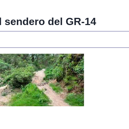
l sendero del GR-14