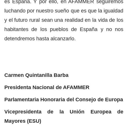
es España. Y por ello, en AFAMMER seguiremos
luchando por nuestro sueño que es que la igualdad
y el futuro rural sean una realidad en la vida de los
habitantes de los pueblos de España y no nos
detendremos hasta alcanzarlo.
Carmen Quintanilla Barba
Presidenta Nacional de AFAMMER
Parlamentaria Honoraria del Consejo de Europa
Vicepresidenta de la Unión Europea de
Mayores (ESU)