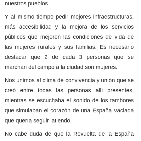
nuestros pueblos.
Y al mismo tiempo pedir mejores infraestructuras,
más accesibilidad y la mejora de los servicios
públicos que mejoren las condiciones de vida de
las mujeres rurales y sus familias. Es necesario
destacar que 2 de cada 3 personas que se
marchan del campo a la ciudad son mujeres.
Nos unimos al clima de convivencia y unión que se
creó entre todas las personas allí presentes,
mientras se escuchaba el sonido de los tambores
que simulaban el corazón de una España Vaciada
que quería seguir latiendo.
No cabe duda de que la Revuelta de la España