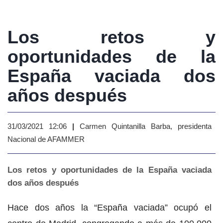
Los retos y
oportunidades de la
España vaciada dos
años después
31/03/2021 12:06
|
Carmen Quintanilla Barba, presidenta
Nacional de AFAMMER
Los retos y oportunidades de la España vaciada
dos años después
Hace dos años la “España vaciada” ocupó el