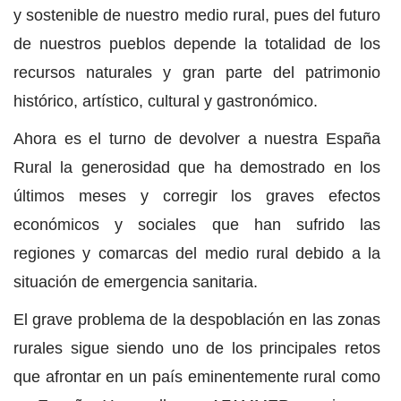
y sostenible de nuestro medio rural, pues del futuro
de nuestros pueblos depende la totalidad de los
recursos naturales y gran parte del patrimonio
histórico, artístico, cultural y gastronómico.
Ahora es el turno de devolver a nuestra España
Rural la generosidad que ha demostrado en los
últimos meses y corregir los graves efectos
económicos y sociales que han sufrido las
regiones y comarcas del medio rural debido a la
situación de emergencia sanitaria.
El grave problema de la despoblación en las zonas
rurales sigue siendo uno de los principales retos
que afrontar en un país eminentemente rural como