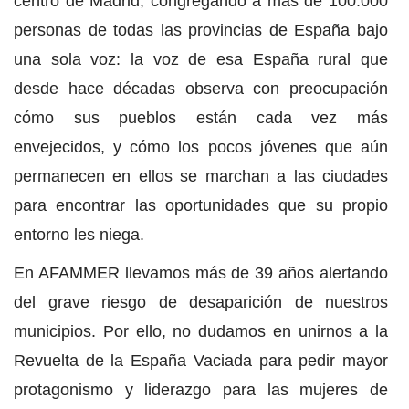
centro de Madrid, congregando a más de 100.000
personas de todas las provincias de España bajo
una sola voz: la voz de esa España rural que
desde hace décadas observa con preocupación
cómo sus pueblos están cada vez más
envejecidos, y cómo los pocos jóvenes que aún
permanecen en ellos se marchan a las ciudades
para encontrar las oportunidades que su propio
entorno les niega.
En AFAMMER llevamos más de 39 años alertando
del grave riesgo de desaparición de nuestros
municipios. Por ello, no dudamos en unirnos a la
Revuelta de la España Vaciada para pedir mayor
protagonismo y liderazgo para las mujeres de