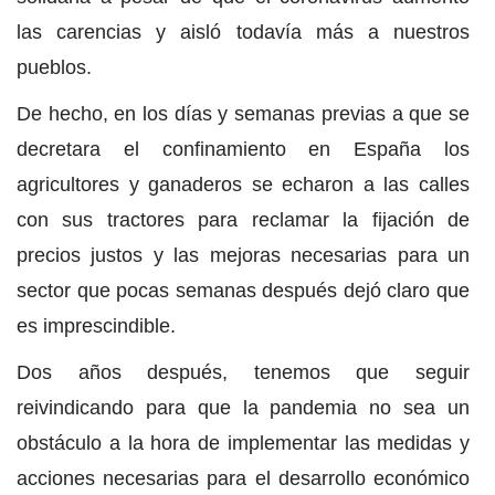
las carencias y aisló todavía más a nuestros
pueblos.
De hecho, en los días y semanas previas a que se
decretara el confinamiento en España los
agricultores y ganaderos se echaron a las calles
con sus tractores para reclamar la fijación de
precios justos y las mejoras necesarias para un
sector que pocas semanas después dejó claro que
es imprescindible.
Dos años después, tenemos que seguir
reivindicando para que la pandemia no sea un
obstáculo a la hora de implementar las medidas y
acciones necesarias para el desarrollo económico