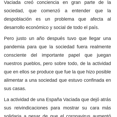
Vaciada creó conciencia en gran parte de la
sociedad, que comenzó a entender que la
despoblación es un problema que afecta al
desarrollo económico y social de todo el país.
Pero justo un año después tuvo que llegar una
pandemia para que la sociedad fuera realmente
consciente del importante papel que juegan
nuestros pueblos, pero sobre todo, de la actividad
que en ellos se produce que fue la que hizo posible
alimentar a una sociedad que estuvo confinada en
sus casas.
La actividad de una España Vaciada que dejó atrás
sus reivindicaciones para mostrar su cara más
solidaria a pesar de que el coronavirus aumentó