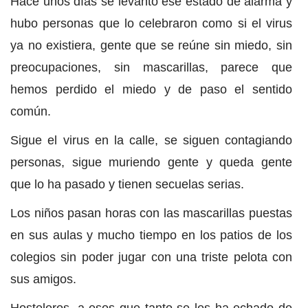
Hace unos días se levantó ese estado de alarma y
hubo personas que lo celebraron como si el virus
ya no existiera, gente que se reúne sin miedo, sin
preocupaciones, sin mascarillas, parece que
hemos perdido el miedo y de paso el sentido
común.
Sigue el virus en la calle, se siguen contagiando
personas, sigue muriendo gente y queda gente
que lo ha pasado y tienen secuelas serias.
Los niños pasan horas con las mascarillas puestas
en sus aulas y mucho tiempo en los patios de los
colegios sin poder jugar con una triste pelota con
sus amigos.