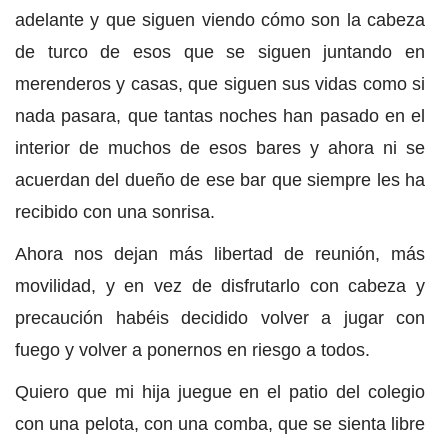
adelante y que siguen viendo cómo son la cabeza
de turco de esos que se siguen juntando en
merenderos y casas, que siguen sus vidas como si
nada pasara, que tantas noches han pasado en el
interior de muchos de esos bares y ahora ni se
acuerdan del dueño de ese bar que siempre les ha
recibido con una sonrisa.
Ahora nos dejan más libertad de reunión, más
movilidad, y en vez de disfrutarlo con cabeza y
precaución habéis decidido volver a jugar con
fuego y volver a ponernos en riesgo a todos.
Quiero que mi hija juegue en el patio del colegio
con una pelota, con una comba, que se sienta libre