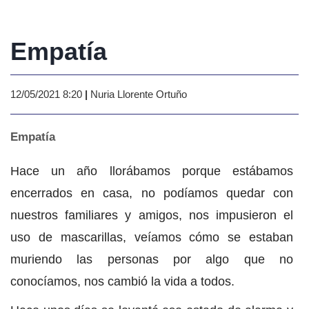
Empatía
12/05/2021 8:20
|
Nuria Llorente Ortuño
Empatía
Hace un año llorábamos porque estábamos
encerrados en casa, no podíamos quedar con
nuestros familiares y amigos, nos impusieron el
uso de mascarillas, veíamos cómo se estaban
muriendo las personas por algo que no
conocíamos, nos cambió la vida a todos.