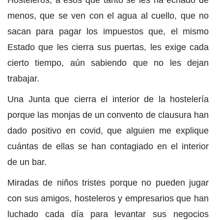
Hosteleros, a esos que tanto se les ha echado de
menos, que se ven con el agua al cuello, que no
sacan para pagar los impuestos que, el mismo
Estado que les cierra sus puertas, les exige cada
cierto tiempo, aún sabiendo que no les dejan
trabajar.
Una Junta que cierra el interior de la hostelería
porque las monjas de un convento de clausura han
dado positivo en covid, que alguien me explique
cuántas de ellas se han contagiado en el interior
de un bar.
Miradas de niños tristes porque no pueden jugar
con sus amigos, hosteleros y empresarios que han
luchado cada día para levantar sus negocios